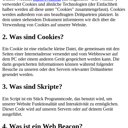
verwendet Cookies und ähnliche Technologien (der Einfachheit
halber werden all diese unter "Cookies" zusammengefasst). Cookies
werden außerdem von uns beauftragten Drittparteien platziert. In
dem unten stehendem Dokument informieren wir dich über die
Verwendung von Cookies auf unserer Website.
2. Was sind Cookies?
Ein Cookie ist eine einfache kleine Datei, die gemeinsam mit den
Seiten einer Internetadresse versendet und vom Webbrowser auf
dem PC oder einem anderen Gerät gespeichert werden kann. Die
darin gespeicherten Informationen können während folgender
Besuche zu unseren oder den Servern relevanter Drittanbieter
gesendet werden.
3. Was sind Skripte?
Ein Script ist ein Stück Programmcode, das benutzt wird, um
unserer Website Funktionalität und Interaktivität zu ermöglichen.
Dieser Code wird auf unseren Servern oder auf deinem Gerät
ausgeführt.
4. Was ist ein Web Beacon?