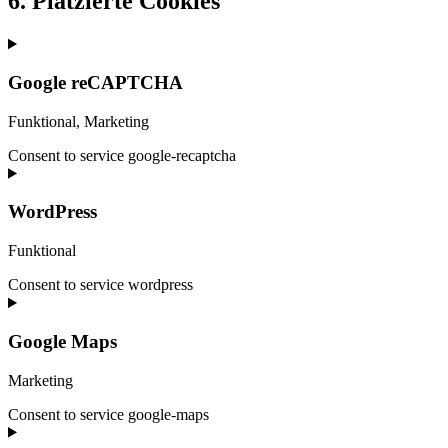
6. Platzierte Cookies
Google reCAPTCHA
Funktional, Marketing
Consent to service google-recaptcha
WordPress
Funktional
Consent to service wordpress
Google Maps
Marketing
Consent to service google-maps