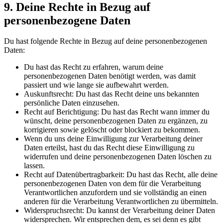
9. Deine Rechte in Bezug auf
personenbezogene Daten
Du hast folgende Rechte in Bezug auf deine personenbezogenen
Daten:
Du hast das Recht zu erfahren, warum deine
personenbezogenen Daten benötigt werden, was damit
passiert und wie lange sie aufbewahrt werden.
Auskunftsrecht: Du hast das Recht deine uns bekannten
persönliche Daten einzusehen.
Recht auf Berichtigung: Du hast das Recht wann immer du
wünscht, deine personenbezogenen Daten zu ergänzen, zu
korrigieren sowie gelöscht oder blockiert zu bekommen.
Wenn du uns deine Einwilligung zur Verarbeitung deiner
Daten erteilst, hast du das Recht diese Einwilligung zu
widerrufen und deine personenbezogenen Daten löschen zu
lassen.
Recht auf Datenübertragbarkeit: Du hast das Recht, alle deine
personenbezogenen Daten von dem für die Verarbeitung
Verantwortlichen anzufordern und sie vollständig an einen
anderen für die Verarbeitung Verantwortlichen zu übermitteln.
Widerspruchsrecht: Du kannst der Verarbeitung deiner Daten
widersprechen. Wir entsprechen dem, es sei denn es gibt