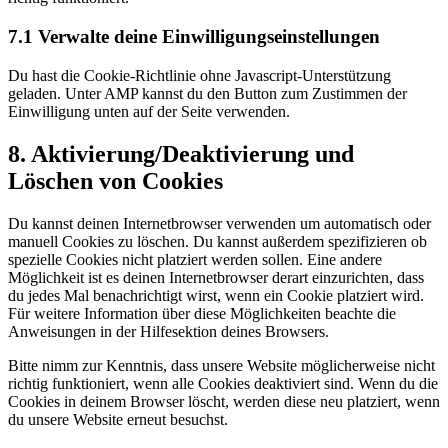
7.1 Verwalte deine Einwilligungseinstellungen
Du hast die Cookie-Richtlinie ohne Javascript-Unterstützung
geladen. Unter AMP kannst du den Button zum Zustimmen der
Einwilligung unten auf der Seite verwenden.
8. Aktivierung/Deaktivierung und
Löschen von Cookies
Du kannst deinen Internetbrowser verwenden um automatisch oder
manuell Cookies zu löschen. Du kannst außerdem spezifizieren ob
spezielle Cookies nicht platziert werden sollen. Eine andere
Möglichkeit ist es deinen Internetbrowser derart einzurichten, dass
du jedes Mal benachrichtigt wirst, wenn ein Cookie platziert wird.
Für weitere Information über diese Möglichkeiten beachte die
Anweisungen in der Hilfesektion deines Browsers.
Bitte nimm zur Kenntnis, dass unsere Website möglicherweise nicht
richtig funktioniert, wenn alle Cookies deaktiviert sind. Wenn du die
Cookies in deinem Browser löscht, werden diese neu platziert, wenn
du unsere Website erneut besuchst.