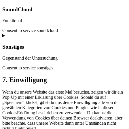
SoundCloud
Funktional
Consent to service soundcloud
Sonstiges
Gegenstand der Untersuchung
Consent to service sonstiges
7. Einwilligung
Wenn du unsere Website das erste Mal besuchst, zeigen wir dir ein
Pop-Up mit einer Erklärung über Cookies. Sobald du auf
„Speichern“ klickst, gibst du uns deine Einwilligung alle von dir
gewählten Kategorien von Cookies und Plugins wie in dieser
Cookie-Erklärung beschrieben zu verwenden. Du kannst die
Verwendung von Cookies über deinen Browser deaktivieren, aber
bitte beachte, dass unsere Website dann unter Umständen nicht
richtig funktioniert.