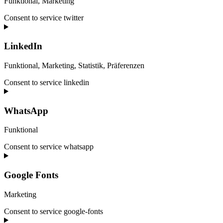
Funktional, Marketing
Consent to service twitter
LinkedIn
Funktional, Marketing, Statistik, Präferenzen
Consent to service linkedin
WhatsApp
Funktional
Consent to service whatsapp
Google Fonts
Marketing
Consent to service google-fonts