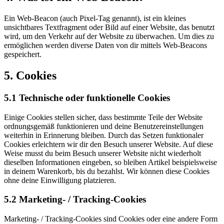
Ein Web-Beacon (auch Pixel-Tag genannt), ist ein kleines
unsichtbares Textfragment oder Bild auf einer Website, das benutzt
wird, um den Verkehr auf der Website zu überwachen. Um dies zu
ermöglichen werden diverse Daten von dir mittels Web-Beacons
gespeichert.
5. Cookies
5.1 Technische oder funktionelle Cookies
Einige Cookies stellen sicher, dass bestimmte Teile der Website
ordnungsgemäß funktionieren und deine Benutzereinstellungen
weiterhin in Erinnerung bleiben. Durch das Setzen funktionaler
Cookies erleichtern wir dir den Besuch unserer Website. Auf diese
Weise musst du beim Besuch unserer Website nicht wiederholt
dieselben Informationen eingeben, so bleiben Artikel beispielsweise
in deinem Warenkorb, bis du bezahlst. Wir können diese Cookies
ohne deine Einwilligung platzieren.
5.2 Marketing- / Tracking-Cookies
Marketing- / Tracking-Cookies sind Cookies oder eine andere Form