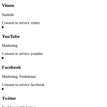
Vimeo
Statistik
Consent to service vimeo
YouTube
Marketing
Consent to service youtube
Facebook
Marketing, Funktional
Consent to service facebook
Twitter