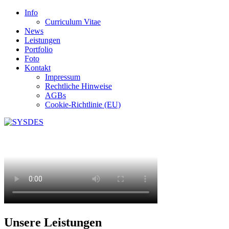
Info
Curriculum Vitae
News
Leistungen
Portfolio
Foto
Kontakt
Impressum
Rechtliche Hinweise
AGBs
Cookie-Richtlinie (EU)
Unsere Leistungen