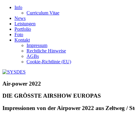
Info
Curriculum Vitae
News
Leistungen
Portfolio
Foto
Kontakt
Impressum
Rechtliche Hinweise
AGBs
Cookie-Richtlinie (EU)
Air-power 2022
DIE GRÖSSTE AIRSHOW EUROPAS
Impressionen von der Airpower 2022 aus Zeltweg / St