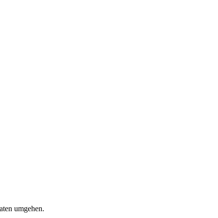
Daten umgehen.