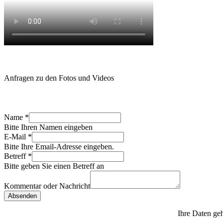
Anfragen zu den Fotos und Videos
Name
*
Bitte Ihren Namen eingeben
E-Mail
*
Bitte Ihre Email-Adresse eingeben.
Betreff
*
Bitte geben Sie einen Betreff an
Kommentar oder Nachricht
Absenden
Ihre Daten geh