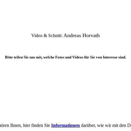
Andreas Horvath
Video & Schnitt:
Bitte teilen Sie uns mit, welche Fotos und Videos für Sie von Interesse sind.
ören Ihnen, hier finden Sie
Informationen
darüber, wie wir mit den 