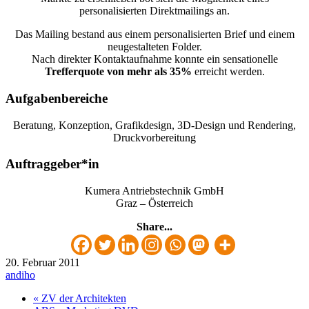
personalisierten Direktmailings an.
Das Mailing bestand aus einem personalisierten Brief und einem
neugestalteten Folder.
Nach direkter Kontaktaufnahme konnte ein sensationelle
Trefferquote von mehr als 35%
erreicht werden.
Aufgabenbereiche
Beratung, Konzeption, Grafikdesign, 3D-Design und Rendering,
Druckvorbereitung
Auftraggeber*in
Kumera Antriebstechnik GmbH
Graz – Österreich
Share...
20. Februar 2011
andiho
« ZV der Architekten