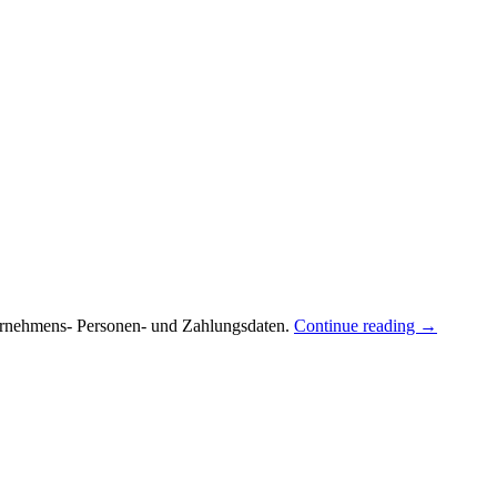
nternehmens- Personen- und Zahlungsdaten.
Continue reading
→