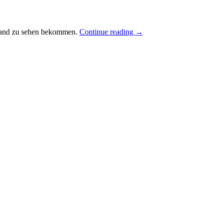
rhand zu sehen bekommen.
Continue reading
→