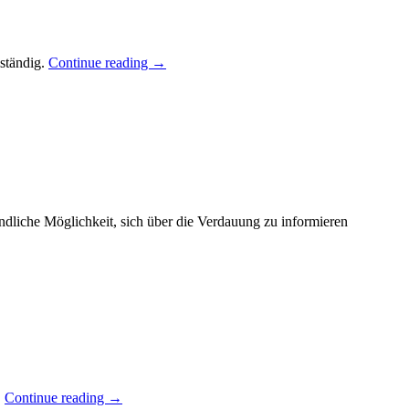
ständig.
Continue reading
→
tändliche Möglichkeit, sich über die Verdauung zu informieren
.
Continue reading
→