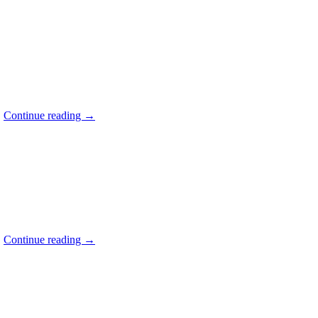
.
Continue reading
→
.
Continue reading
→