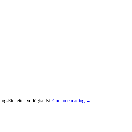
ng-Einheiten verfügbar ist.
Continue reading
→