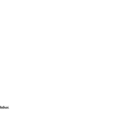
htbar.