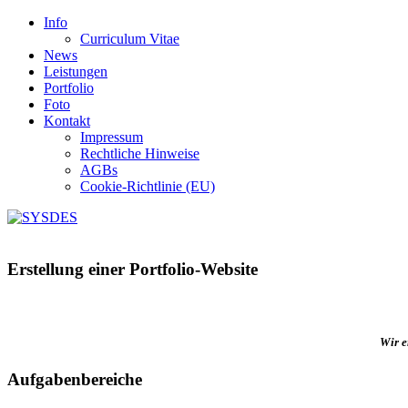
Info
Curriculum Vitae
News
Leistungen
Portfolio
Foto
Kontakt
Impressum
Rechtliche Hinweise
AGBs
Cookie-Richtlinie (EU)
Erstellung einer Portfolio-Website
Wir e
Aufgabenbereiche