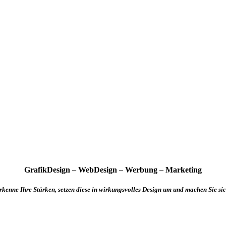
GrafikDesign – WebDesign – Werbung – Marketing
rkenne Ihre Stärken, setzen diese in wirkungsvolles Design um und machen Sie sic