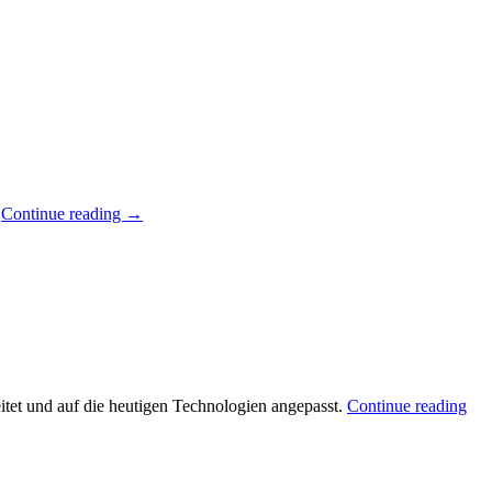
.
Continue reading
→
itet und auf die heutigen Technologien angepasst.
Continue reading