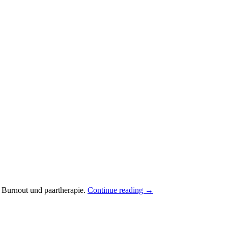
 Burnout und paartherapie.
Continue reading
→