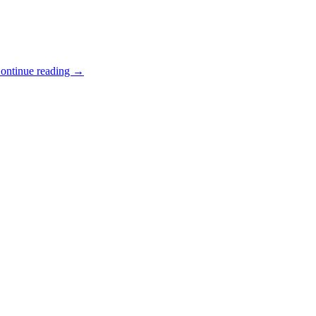
ontinue reading
→