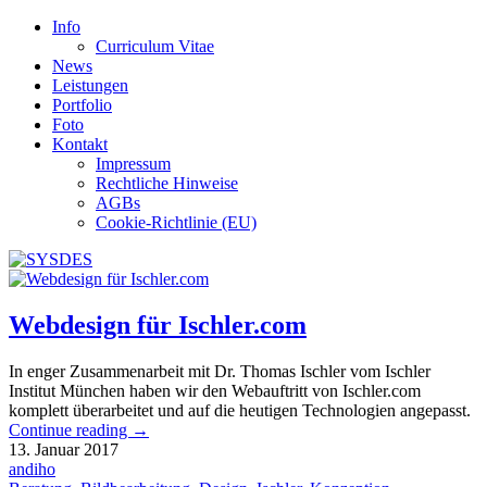
Info
Curriculum Vitae
News
Leistungen
Portfolio
Foto
Kontakt
Impressum
Rechtliche Hinweise
AGBs
Cookie-Richtlinie (EU)
Webdesign für Ischler.com
In enger Zusammenarbeit mit Dr. Thomas Ischler vom Ischler
Institut München haben wir den Webauftritt von Ischler.com
komplett überarbeitet und auf die heutigen Technologien angepasst.
Continue reading
→
13. Januar 2017
andiho